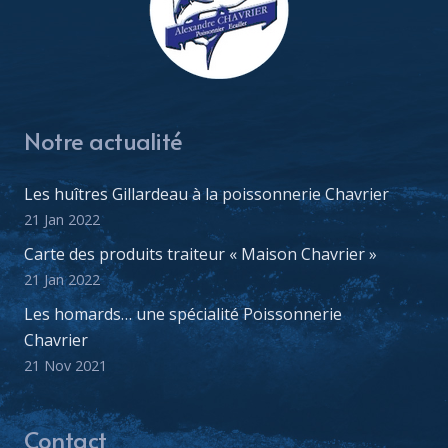
Notre actualité
Les huîtres Gillardeau à la poissonnerie Chavrier
21 Jan 2022
Carte des produits traiteur « Maison Chavrier »
21 Jan 2022
Les homards… une spécialité Poissonnerie
Chavrier
21 Nov 2021
Contact