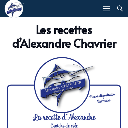
Les recettes
d’Alexandre Chavrier